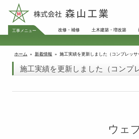
改修・補修
土木建築・増改築
工事メニュー
ホーム
»
新着情報
»
施工実績を更新しました（コンプレッサ
施工実績を更新しました（コンプ
ウェ