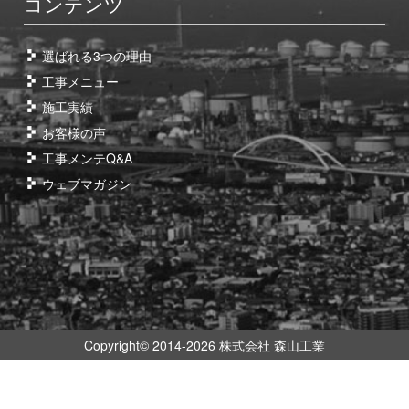
コンテンツ
選ばれる3つの理由
工事メニュー
施工実績
お客様の声
工事メンテQ&A
ウェブマガジン
Copyright© 2014-2026 株式会社 森山工業