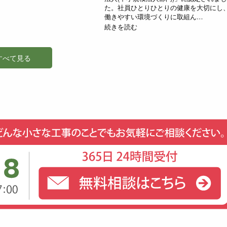
た。社員ひとりひとりの健康を大切にし
働きやすい環境づくりに取組ん…
続きを読む
すべて見る