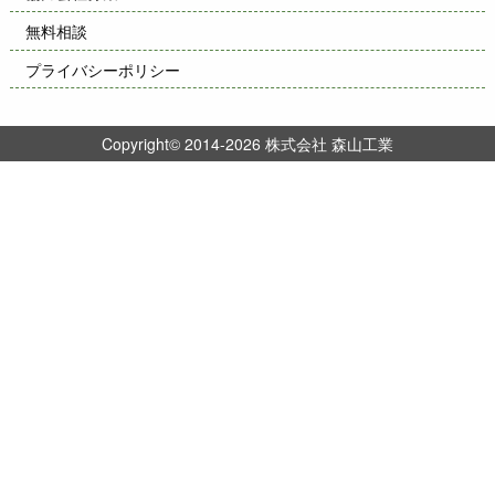
無料相談
プライバシーポリシー
Copyright© 2014-2026 株式会社 森山工業