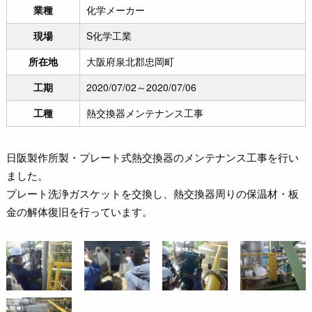
業種
化学メーカー
現場
S化学工業
所在地
大阪府泉北郡忠岡町
工期
2020/07/02～2020/07/06
工種
熱交換器メンテナンス工事
日阪製作所製・プレート式熱交換器のメンテナンス工事を行い
ました。
プレート洗浄ガスケットを交換し、熱交換器周りの保温材・板
金の解体復旧を行っています。